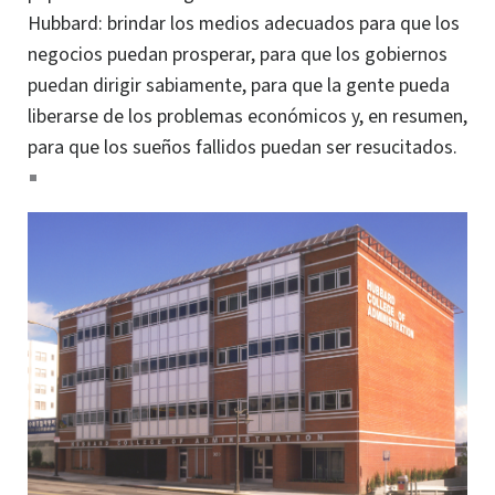
Hubbard: brindar los medios adecuados para que los
negocios puedan prosperar, para que los gobiernos
puedan dirigir sabiamente, para que la gente pueda
liberarse de los problemas económicos y, en resumen,
para que los sueños fallidos puedan ser resucitados.