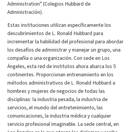
Administration” (Colegios Hubbard de
Administración).
Estas instituciones utilizan específicamente los
descubrimientos de L. Ronald Hubbard para
incrementar la habilidad del profesional para abordar
los desafíos de administrar y manejar un grupo, una
compañía o una organización. Con sede en Los
Ángeles, esta red de institutos ahora abarca los 5
continentes. Proporcionan entrenamiento en los
métodos administrativos de L. Ronald Hubbard a
hombres y mujeres de negocios de todas las
disciplinas: la industria pesada, la industria de
servicios, el mundo del entretenimiento, las
comunicaciones, la industria médica y cualquier
servicio profesional imaginable.
La sede central, en