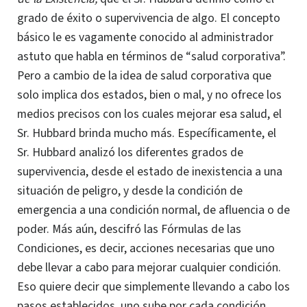
grado de éxito o supervivencia de algo. El concepto
básico le es vagamente conocido al administrador
astuto que habla en términos de “salud corporativa”.
Pero a cambio de la idea de salud corporativa que
solo implica dos estados, bien o mal, y no ofrece los
medios precisos con los cuales mejorar esa salud, el
Sr. Hubbard brinda mucho más. Específicamente, el
Sr. Hubbard analizó los diferentes grados de
supervivencia, desde el estado de inexistencia a una
situación de peligro, y desde la condición de
emergencia a una condición normal, de afluencia o de
poder. Más aún, descifró las
Fórmulas de las
Condiciones
, es decir, acciones necesarias que uno
debe llevar a cabo para mejorar cualquier condición.
Eso quiere decir que simplemente llevando a cabo los
pasos establecidos, uno sube por cada condición