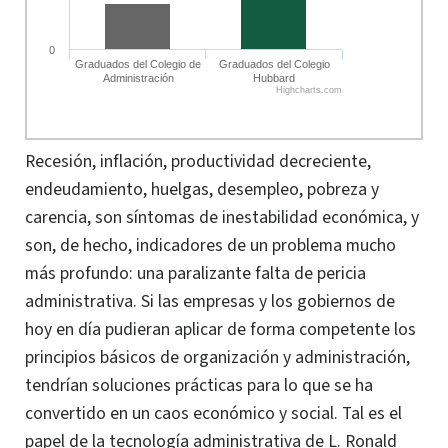
0
Graduados del Colegio de
Graduados del Colegio
Administración
Hubbard
Highcharts.com
Recesión, inflación, productividad decreciente,
endeudamiento, huelgas, desempleo, pobreza y
carencia, son síntomas de inestabilidad económica, y
son, de hecho, indicadores de un problema mucho
más profundo: una paralizante falta de
pericia
administrativa. Si las empresas y los gobiernos de
hoy en día pudieran aplicar de forma competente los
principios básicos de organización y administración,
tendrían soluciones prácticas para lo que se ha
convertido en un caos económico y social. Tal es el
papel de la tecnología administrativa de L. Ronald