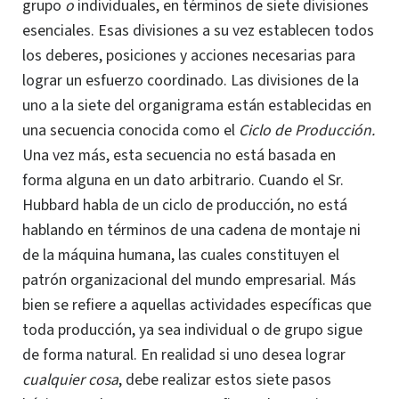
grupo
o
individuales, en términos de siete divisiones
esenciales. Esas divisiones a su vez establecen todos
los deberes, posiciones y acciones necesarias para
lograr un esfuerzo coordinado. Las divisiones de la
uno a la siete del organigrama están establecidas en
una secuencia conocida como el
Ciclo de Producción.
Una vez más, esta secuencia no está basada en
forma alguna en un dato arbitrario. Cuando el Sr.
Hubbard habla de un ciclo de producción, no está
hablando en términos de una cadena de montaje ni
de la máquina humana, las cuales constituyen el
patrón organizacional del mundo empresarial. Más
bien se refiere a aquellas actividades específicas que
toda producción, ya sea individual o de grupo sigue
de forma natural. En realidad si uno desea lograr
cualquier cosa
, debe realizar estos siete pasos