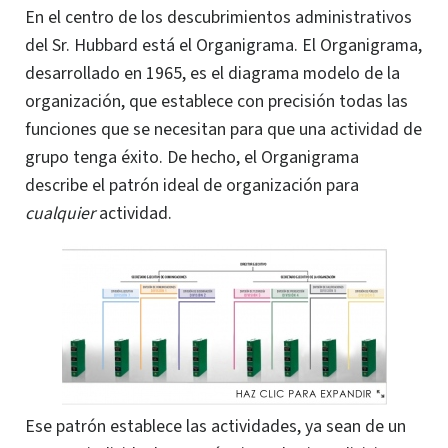
En el centro de los descubrimientos administrativos
del Sr. Hubbard está el Organigrama. El Organigrama,
desarrollado en 1965, es el diagrama modelo de la
organización, que establece con precisión todas las
funciones que se necesitan para que una actividad de
grupo tenga éxito.
De hecho, el Organigrama
describe el patrón ideal de organización para
cualquier
actividad.
Ese patrón establece las actividades, ya sean de un