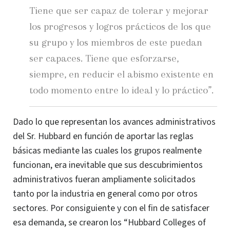
Tiene que ser capaz de tolerar y mejorar
los progresos y logros prácticos de los que
su grupo y los miembros de este puedan
ser capaces. Tiene que esforzarse,
siempre, en reducir el abismo existente en
todo momento entre lo ideal y lo práctico”.
Dado lo que representan los avances administrativos
del Sr. Hubbard en función de aportar las reglas
básicas mediante las cuales los grupos realmente
funcionan, era inevitable que sus descubrimientos
administrativos fueran ampliamente solicitados
tanto por la industria en general como por otros
sectores. Por consiguiente y con el fin de satisfacer
esa demanda, se crearon los “Hubbard Colleges of