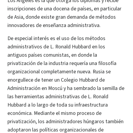
Los Ángeles es la que otorga los diplomas y recibe
inscripciones de una docena de países, en particular
de Asia, donde existe gran demanda de métodos
innovadores de enseñanza administrativa.
De especial interés es el uso de los métodos
administrativos de L. Ronald Hubbard en los
antiguos países comunistas, en donde la
privatización de la industria requería una filosofía
organizacional completamente nueva. Rusia se
enorgullece de tener un Colegio Hubbard de
Administración en Moscú y ha sembrado la semilla de
las herramientas administrativas de L. Ronald
Hubbard a lo largo de toda su infraestructura
económica. Mediante el mismo proceso de
privatización, los administradores húngaros también
adoptaron las políticas organizacionales de