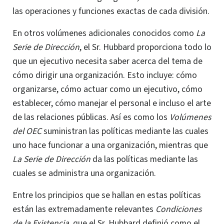
las operaciones y funciones exactas de cada división.
En otros volúmenes adicionales conocidos como
La
Serie de Dirección
, el Sr. Hubbard proporciona todo lo
que un ejecutivo necesita saber acerca del tema de
cómo dirigir una organización. Esto incluye: cómo
organizarse, cómo actuar como un ejecutivo, cómo
establecer, cómo manejar el personal e incluso el arte
de las relaciones públicas. Así es como los
Volúmenes
del OEC
suministran las políticas mediante las cuales
uno hace funcionar a una organización, mientras que
La Serie de Dirección
da las políticas mediante las
cuales se administra una organización.
Entre los principios que se hallan en estas políticas
están las extremadamente relevantes
Condiciones
de la Existencia,
que el
Sr. Hubbard
definió como el