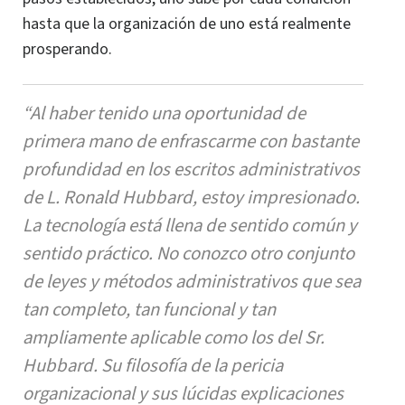
hasta que la organización de uno está realmente
prosperando.
“Al haber tenido una oportunidad de
primera mano de enfrascarme con bastante
profundidad en los escritos administrativos
de L. Ronald Hubbard, estoy impresionado.
La tecnología está llena de sentido común y
sentido práctico. No conozco otro conjunto
de leyes y métodos administrativos que sea
tan completo, tan funcional y tan
ampliamente aplicable como los del Sr.
Hubbard. Su filosofía de la pericia
organizacional y sus lúcidas explicaciones