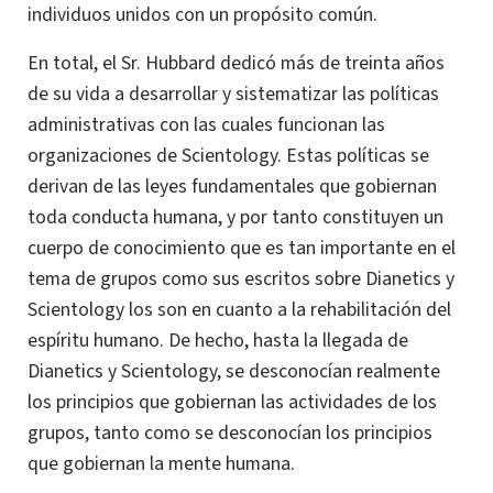
individuos unidos con un propósito común.
En total, el Sr. Hubbard dedicó más de treinta años
de su vida a desarrollar y sistematizar las políticas
administrativas con las cuales funcionan las
organizaciones de Scientology. Estas políticas se
derivan de las leyes fundamentales que gobiernan
toda conducta humana, y por tanto constituyen un
cuerpo de conocimiento que es tan importante en el
tema de grupos como sus escritos sobre Dianetics y
Scientology los son en cuanto a la rehabilitación del
espíritu humano. De hecho, hasta la llegada de
Dianetics y Scientology, se desconocían realmente
los principios que gobiernan las actividades de los
grupos, tanto como se desconocían los principios
que gobiernan la mente humana.