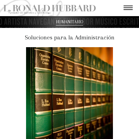
HUMANITARIO
Soluciones para la Administración