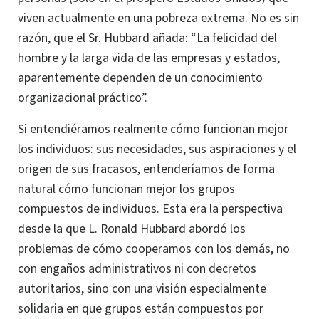
viven actualmente en una pobreza extrema.
No es sin
razón, que el Sr. Hubbard añada: “La felicidad del
hombre y la larga vida de las empresas y estados,
aparentemente dependen de un conocimiento
organizacional práctico”.
Si entendiéramos realmente cómo funcionan mejor
los individuos: sus necesidades, sus aspiraciones y el
origen de sus fracasos, entenderíamos de forma
natural cómo funcionan mejor los grupos
compuestos de individuos. Esta era la perspectiva
desde la que
L. Ronald
Hubbard abordó los
problemas de cómo cooperamos con los demás, no
con engaños administrativos ni con decretos
autoritarios, sino con una visión especialmente
solidaria en que grupos están compuestos por