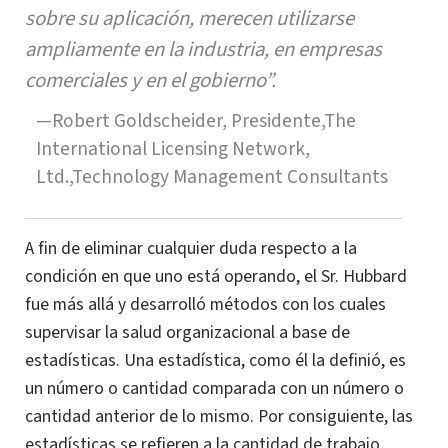
sobre su aplicación, merecen utilizarse
ampliamente en la industria, en empresas
comerciales y en el gobierno”.
—Robert Goldscheider, Presidente,The
International Licensing Network,
Ltd.,Technology Management Consultants
A fin de eliminar cualquier duda respecto a la
condición en que uno está operando, el Sr. Hubbard
fue más allá y desarrolló métodos con los cuales
supervisar la salud organizacional a base de
estadísticas. Una estadística, como él la definió, es
un número o cantidad comparada con un número o
cantidad anterior de lo mismo. Por consiguiente, las
estadísticas se refieren a la cantidad de trabajo