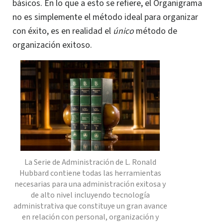
básicos. En lo que a esto se refiere, el Organigrama
no es simplemente el método ideal para organizar
con éxito, es en realidad el
único
método de
organización exitoso.
La
Serie de Administración
de L. Ronald
Hubbard contiene todas las herramientas
necesarias para una administración exitosa y
de alto nivel incluyendo tecnología
administrativa que constituye un gran avance
en relación con personal, organización y