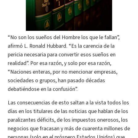
“No son los sueños del Hombre los que le fallan”,
afirmó L. Ronald Hubbard. “Es la carencia de la
pericia necesaria para convertir esos sueños en
realidad”. Por esa razón, y solo por esa razón,
“Naciones enteras, por no mencionar empresas,
sociedades o grupos, han pasado décadas
debatiéndose en la confusión”.
Las consecuencias de esto saltan a la vista todos los
días en los titulares de las noticias que hablan de los
paralizantes déficits, de los impuestos onerosos, los
negocios que fracasan y más de cuarenta millones de
personas (solo en el próspero Estados Unidos) que