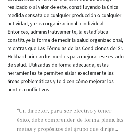
realizado o al valor de este, constituyendo la única
medida sensata de cualquier producción o cualquier
actividad, ya sea organizacional o individual.
Entonces, administrativamente, la estadística
constituye la forma de medir la salud organizacional,
mientras que Las Fórmulas de las Condiciones del Sr.
Hubbard brindan los medios para mejorar ese estado
de salud.
Utilizadas de forma adecuada, estas
herramientas te permiten aislar exactamente las
áreas problemáticas y te dicen cómo mejorar los
puntos conflictivos.
“Un director, para ser efectivo y tener
éxito, debe comprender de forma plena las
metas y propósitos del grupo que dirige...