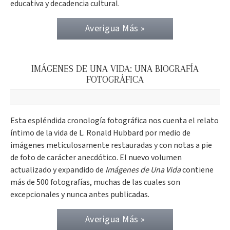
educativa y decadencia cultural.
Averigua Más »
IMÁGENES DE UNA VIDA: UNA BIOGRAFÍA
FOTOGRÁFICA
Esta espléndida cronología fotográfica nos cuenta el relato
íntimo de la vida de L. Ronald Hubbard por medio de
imágenes meticulosamente restauradas y con notas a pie
de foto de carácter anecdótico. El nuevo volumen
actualizado y expandido de
Imágenes de Una Vida
contiene
más de 500 fotografías, muchas de las cuales son
excepcionales y nunca antes publicadas.
Averigua Más »