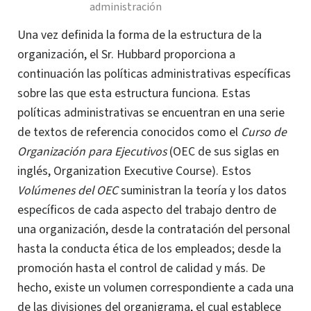
administración
Una vez definida la forma de la estructura de la
organización, el Sr. Hubbard proporciona a
continuación las políticas administrativas específicas
sobre las que esta estructura funciona. Estas
políticas administrativas se encuentran en una serie
de textos de referencia conocidos como el
Curso de
Organización para Ejecutivos
(OEC de sus siglas en
inglés, Organization Executive Course). Estos
Volúmenes del OEC
suministran la teoría y los datos
específicos de cada aspecto del trabajo dentro de
una organización, desde la contratación del personal
hasta la conducta ética de los empleados; desde la
promoción hasta el control de calidad y más. De
hecho, existe un volumen correspondiente a cada una
de las divisiones del organigrama, el cual establece