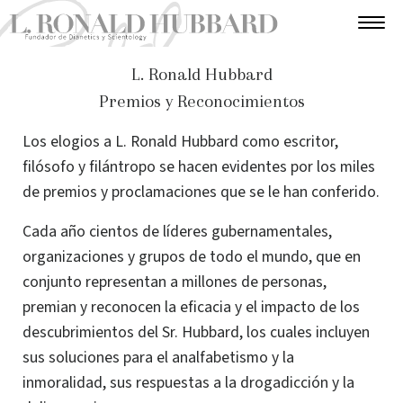
L. Ronald Hubbard
Premios y Reconocimientos
Los elogios a L. Ronald Hubbard como escritor,
filósofo y filántropo se hacen evidentes por los miles
de premios y proclamaciones que se le han conferido.
Cada año cientos de líderes gubernamentales,
organizaciones y grupos de todo el mundo, que en
conjunto representan a millones de personas,
premian y reconocen la eficacia y el impacto de los
descubrimientos del Sr. Hubbard, los cuales incluyen
sus soluciones para el analfabetismo y la
inmoralidad, sus respuestas a la drogadicción y la