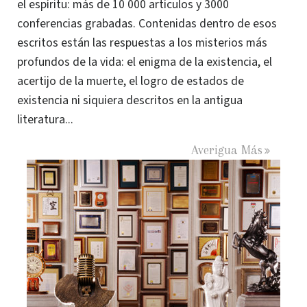
el espíritu: más de 10 000 artículos y 3000
conferencias grabadas. Contenidas dentro de esos
escritos están las respuestas a los misterios más
profundos de la vida: el enigma de la existencia, el
acertijo de la muerte, el logro de estados de
existencia ni siquiera descritos en la antigua
literatura...
Averigua Más