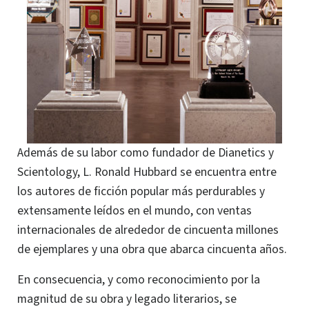
Además de su labor como fundador de Dianetics y
Scientology, L. Ronald Hubbard se encuentra entre
los autores de ficción popular más perdurables y
extensamente leídos en el mundo, con ventas
internacionales de alrededor de cincuenta millones
de ejemplares y una obra que abarca cincuenta años.
En consecuencia, y como reconocimiento por la
magnitud de su obra y legado literarios, se