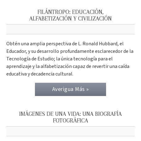
FILÁNTROPO: EDUCACIÓN,
ALFABETIZACIÓN Y CIVILIZACIÓN
Obtén una amplia perspectiva de L. Ronald Hubbard, el
Educador, y su desarrollo profundamente esclarecedor de la
Tecnología de Estudio; la única tecnología para el
aprendizaje y la alfabetización capaz de revertir una caída
educativa y decadencia cultural.
Averigua Más »
IMÁGENES DE UNA VIDA: UNA BIOGRAFÍA
FOTOGRÁFICA