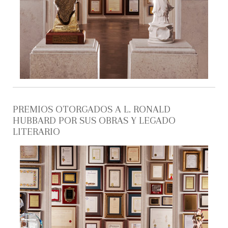
PREMIOS OTORGADOS A L. RONALD
HUBBARD POR SUS OBRAS Y LEGADO
LITERARIO