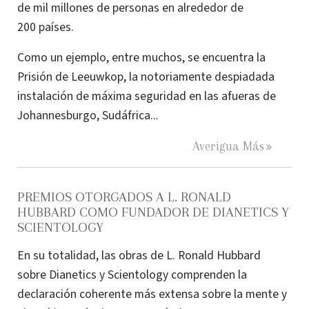
de mil millones de personas en alrededor de
200 países.
Como un ejemplo, entre muchos, se encuentra la
Prisión de Leeuwkop, la notoriamente despiadada
instalación de máxima seguridad en las afueras de
Johannesburgo, Sudáfrica...
Averigua Más
PREMIOS OTORGADOS A L. RONALD
HUBBARD COMO FUNDADOR DE DIANETICS Y
SCIENTOLOGY
En su totalidad, las obras de L. Ronald Hubbard
sobre Dianetics y Scientology comprenden la
declaración coherente más extensa sobre la mente y