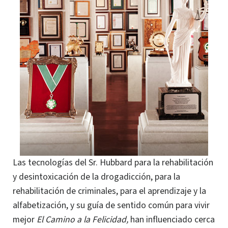
Las tecnologías del Sr. Hubbard para la rehabilitación
y desintoxicación de la drogadicción, para la
rehabilitación de criminales, para el aprendizaje y la
alfabetización, y su guía de sentido común para vivir
mejor
El Camino a la Felicidad,
han influenciado cerca