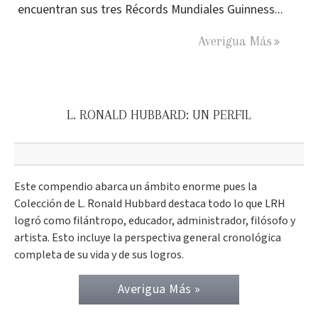
encuentran sus tres Récords Mundiales Guinness...
Averigua Más
L. RONALD HUBBARD: UN PERFIL
Este compendio abarca un ámbito enorme pues la
Colección de L. Ronald Hubbard destaca todo lo que LRH
logró como filántropo, educador, administrador, filósofo y
artista. Esto incluye la perspectiva general cronológica
completa de su vida y de sus logros.
Averigua Más »