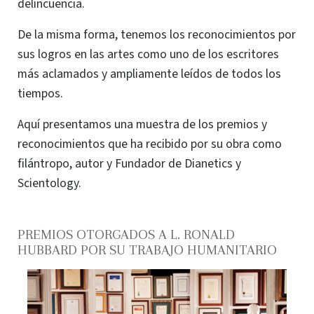
delincuencia.
De la misma forma, tenemos los reconocimientos por
sus logros en las artes como uno de los escritores
más aclamados y ampliamente leídos de todos los
tiempos.
Aquí presentamos una muestra de los premios y
reconocimientos que ha recibido por su obra como
filántropo, autor y Fundador de Dianetics y
Scientology.
PREMIOS OTORGADOS A L. RONALD
HUBBARD POR SU TRABAJO HUMANITARIO