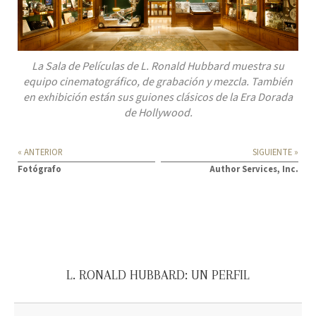
La Sala de Películas de L. Ronald Hubbard muestra su
equipo cinematográfico, de grabación y mezcla. También
en exhibición están sus guiones clásicos de la Era Dorada
de Hollywood.
« ANTERIOR
SIGUIENTE »
Fotógrafo
Author Services, Inc.
L. RONALD HUBBARD: UN PERFIL