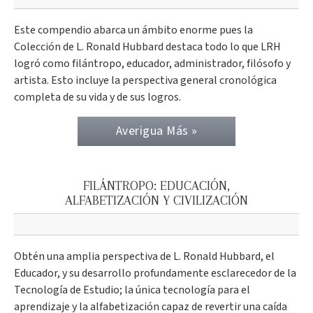
Este compendio abarca un ámbito enorme pues la
Colección de L. Ronald Hubbard destaca todo lo que LRH
logró como filántropo, educador, administrador, filósofo y
artista. Esto incluye la perspectiva general cronológica
completa de su vida y de sus logros.
Averigua Más »
FILÁNTROPO: EDUCACIÓN,
ALFABETIZACIÓN Y CIVILIZACIÓN
Obtén una amplia perspectiva de L. Ronald Hubbard, el
Educador, y su desarrollo profundamente esclarecedor de la
Tecnología de Estudio; la única tecnología para el
aprendizaje y la alfabetización capaz de revertir una caída