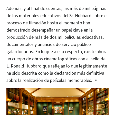
Además, y al final de cuentas, las más de mil páginas
de los materiales educativos del Sr. Hubbard sobre el
proceso de filmación hasta el momento han
demostrado desempeñar un papel clave en la
producción de más de dos mil películas educativas,
documentales y anuncios de servicio público
galardonados. En lo que a eso respecta, existe ahora
un cuerpo de obras cinematográficas con el sello de
L. Ronald Hubbard que reflejan lo que legítimamente
ha sido descrita como la declaración más definitiva
sobre la realización de películas memorables.