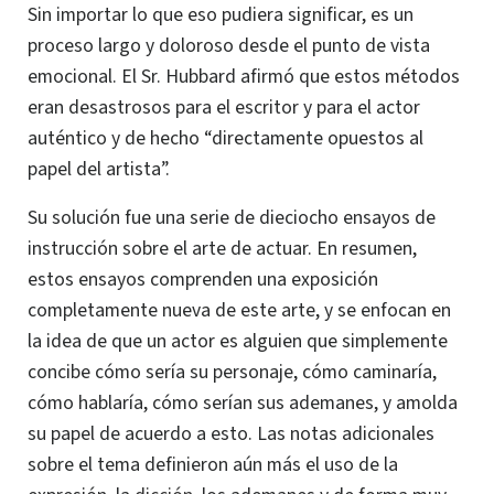
Sin importar lo que eso pudiera significar, es un
proceso largo y doloroso desde el punto de vista
emocional. El Sr. Hubbard afirmó que estos métodos
eran desastrosos para el escritor y para el actor
auténtico y de hecho “directamente opuestos al
papel del artista”.
Su solución fue una serie de dieciocho ensayos de
instrucción sobre el arte de actuar. En resumen,
estos ensayos comprenden una exposición
completamente nueva de este arte, y se enfocan en
la idea de que un actor es alguien que simplemente
concibe cómo sería su personaje, cómo caminaría,
cómo hablaría, cómo serían sus ademanes, y amolda
su papel de acuerdo a esto. Las notas adicionales
sobre el tema definieron aún más el uso de la