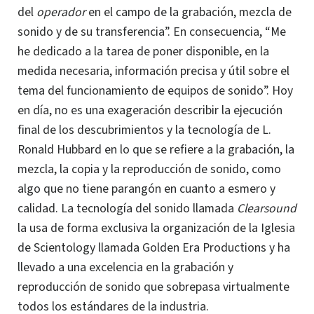
del
operador
en el campo de la grabación, mezcla de
sonido y de su transferencia”.
En consecuencia, “Me
he dedicado a la tarea de poner disponible, en la
medida necesaria, información precisa y útil sobre el
tema del funcionamiento de equipos de sonido”. Hoy
en día, no es una exageración describir la ejecución
final de los descubrimientos y la tecnología de L.
Ronald Hubbard en lo que se refiere a la grabación, la
mezcla, la copia y la reproducción de sonido, como
algo que no tiene parangón en cuanto a esmero y
calidad. La tecnología del sonido llamada
Clearsound
la usa de forma exclusiva la organización de la Iglesia
de Scientology llamada Golden Era Productions y ha
llevado a una excelencia en la grabación y
reproducción de sonido que sobrepasa virtualmente
todos los estándares de la industria.