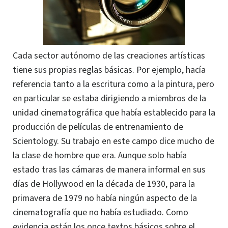
Cada sector autónomo de las creaciones artísticas
tiene sus propias reglas básicas. Por ejemplo, hacía
referencia tanto a la escritura como a la pintura, pero
en particular se estaba dirigiendo a miembros de la
unidad cinematográfica que había establecido para la
producción de películas de entrenamiento de
Scientology.
Su trabajo en este campo dice mucho de
la clase de hombre que era. Aunque solo había
estado tras las cámaras de manera informal en sus
días de Hollywood en la década de 1930, para la
primavera de 1979 no había ningún aspecto de la
cinematografía que no había estudiado. Como
evidencia están los once textos básicos sobre el