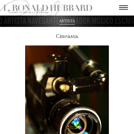
ARTISTA
Cineasta