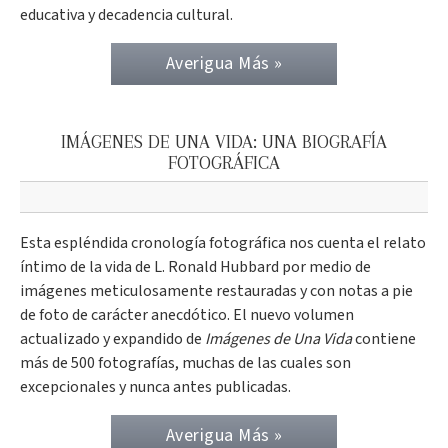
educativa y decadencia cultural.
Averigua Más »
IMÁGENES DE UNA VIDA: UNA BIOGRAFÍA
FOTOGRÁFICA
Esta espléndida cronología fotográfica nos cuenta el relato
íntimo de la vida de L. Ronald Hubbard por medio de
imágenes meticulosamente restauradas y con notas a pie
de foto de carácter anecdótico. El nuevo volumen
actualizado y expandido de
Imágenes de Una Vida
contiene
más de 500 fotografías, muchas de las cuales son
excepcionales y nunca antes publicadas.
Averigua Más »