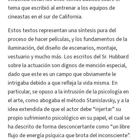
tema que escribió al entrenar a los equipos de
cineastas en el sur de California.
Estos textos representan una síntesis pura del
proceso de hacer películas, y los fundamentos de la
iluminación, del diseño de escenarios, montaje,
vestuario y mucho más.
Los escritos del Sr. Hubbard
sobre la actuación son dignos de mención especial,
dado que este es un campo que obviamente le
intrigaba debido a que refleja la vida misma. En
particular, se opuso a la intrusión de la psicología en
el arte, como abogaba el método
Stanislavsky
, y a la
idea extendida de que el actor debe “
injertar
” su
propio sufrimiento psicológico en su papel, el cual se
ha descrito de forma desconcertante como “un libre
flujo de energía
psíquica
que brota del inconsciente”.