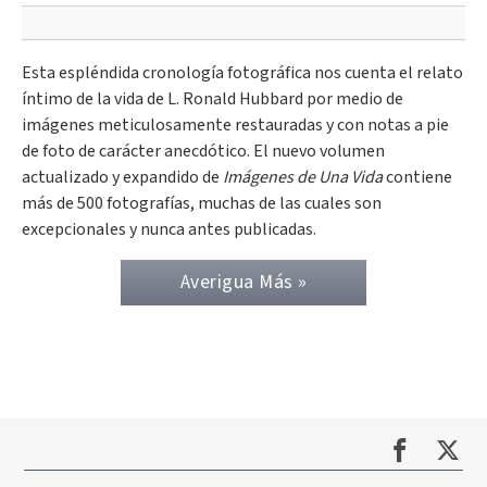
Esta espléndida cronología fotográfica nos cuenta el relato
íntimo de la vida de L. Ronald Hubbard por medio de
imágenes meticulosamente restauradas y con notas a pie
de foto de carácter anecdótico. El nuevo volumen
actualizado y expandido de
Imágenes de Una Vida
contiene
más de 500 fotografías, muchas de las cuales son
excepcionales y nunca antes publicadas.
Averigua Más »