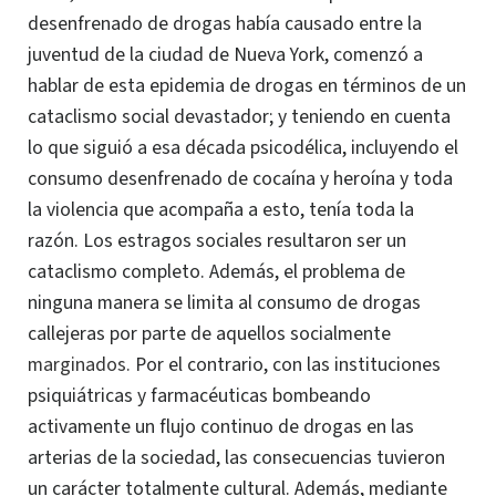
desenfrenado de drogas había causado entre la
juventud de la ciudad de Nueva York, comenzó a
hablar de esta epidemia de drogas en términos de un
cataclismo social devastador; y teniendo en cuenta
lo que siguió a esa década psicodélica, incluyendo el
consumo desenfrenado de cocaína y heroína y toda
la violencia que acompaña a esto, tenía toda la
razón.
Los estragos sociales resultaron ser un
cataclismo completo. Además, el problema de
ninguna manera se limita al consumo de drogas
callejeras por parte de aquellos socialmente
marginados.
Por el contrario, con las instituciones
psiquiátricas y farmacéuticas bombeando
activamente un flujo continuo de drogas en las
arterias de la sociedad, las consecuencias tuvieron
un carácter totalmente cultural. Además, mediante