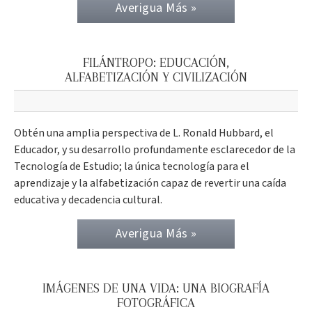
Averigua Más »
FILÁNTROPO: EDUCACIÓN,
ALFABETIZACIÓN Y CIVILIZACIÓN
Obtén una amplia perspectiva de L. Ronald Hubbard, el
Educador, y su desarrollo profundamente esclarecedor de la
Tecnología de Estudio; la única tecnología para el
aprendizaje y la alfabetización capaz de revertir una caída
educativa y decadencia cultural.
Averigua Más »
IMÁGENES DE UNA VIDA: UNA BIOGRAFÍA
FOTOGRÁFICA