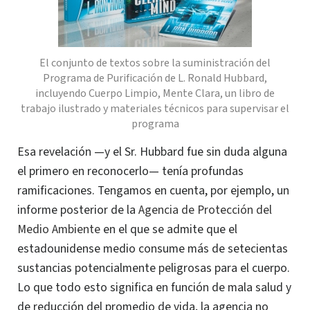
El conjunto de textos
sobre
la suministración del
Programa de Purificación de L. Ronald Hubbard,
incluyendo
Cuerpo Limpio, Mente Clara,
un libro de
trabajo ilustrado y materiales técnicos para supervisar el
programa
Esa revelación —y el Sr. Hubbard fue sin duda alguna
el primero en reconocerlo— tenía profundas
ramificaciones. Tengamos en cuenta, por ejemplo, un
informe posterior de la
Agencia de Protección del
Medio Ambiente
en el que se admite que el
estadounidense medio consume más de setecientas
sustancias potencialmente peligrosas para el cuerpo.
Lo que todo esto significa en función de mala salud y
de reducción del promedio de vida, la agencia no