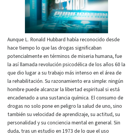
Aunque L. Ronald Hubbard había reconocido desde
hace tiempo lo que las drogas significaban
potencialmente en términos de miseria humana, fue
la así llamada revolución
psicodélica
de los años 60 la
que dio lugar a su trabajo más intenso en el área de
la rehabilitación. Su razonamiento era simple: ningún
hombre puede alcanzar la libertad espiritual si está
encadenado a una sustancia química. El consumo de
drogas no solo pone en peligro la salud de uno, sino
también su velocidad de aprendizaje, su actitud, su
personalidad y su
conciencia
mental en general. Sin
duda, tras un estudio en 1973 de lo que el uso