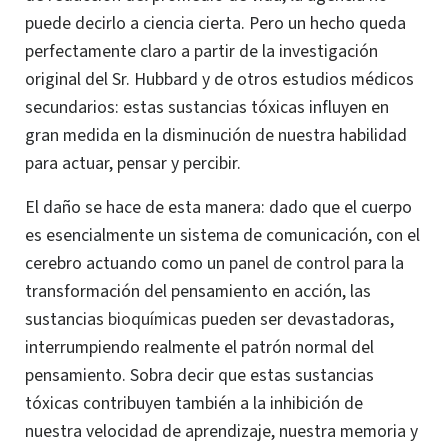
puede decirlo a ciencia cierta. Pero un hecho queda
perfectamente claro a partir de la investigación
original del Sr. Hubbard y de otros estudios médicos
secundarios: estas sustancias tóxicas influyen en
gran medida en la disminución de nuestra habilidad
para actuar, pensar y percibir.
El daño se hace de esta manera: dado que el cuerpo
es esencialmente un sistema de comunicación, con el
cerebro actuando como un
panel de control
para la
transformación del pensamiento en acción, las
sustancias
bioquímicas
pueden ser devastadoras,
interrumpiendo realmente el patrón normal del
pensamiento. Sobra decir que estas sustancias
tóxicas contribuyen también a la inhibición de
nuestra velocidad de aprendizaje, nuestra memoria y