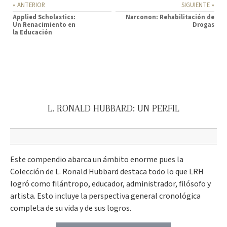
« ANTERIOR
SIGUIENTE »
Applied Scholastics:
Narconon: Rehabilitación de
Un Renacimiento en
Drogas
la Educación
L. RONALD HUBBARD: UN PERFIL
Este compendio abarca un ámbito enorme pues la
Colección de L. Ronald Hubbard destaca todo lo que LRH
logró como filántropo, educador, administrador, filósofo y
artista. Esto incluye la perspectiva general cronológica
completa de su vida y de sus logros.