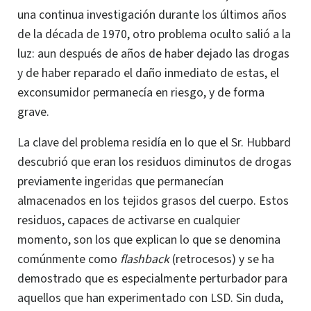
una continua investigación durante los últimos años
de la década de 1970, otro problema oculto salió a la
luz: aun después de años de haber dejado las drogas
y de haber reparado el daño inmediato de estas, el
exconsumidor permanecía en riesgo, y de forma
grave.
La clave del problema residía en lo que el Sr. Hubbard
descubrió que eran los residuos diminutos de drogas
previamente
ingeridas
que permanecían
almacenados
en los
tejidos grasos
del cuerpo. Estos
residuos, capaces de activarse en cualquier
momento, son los que explican lo que se denomina
comúnmente como
flashback
(retrocesos) y se ha
demostrado que es especialmente perturbador para
aquellos que han experimentado con
LSD
. Sin duda,