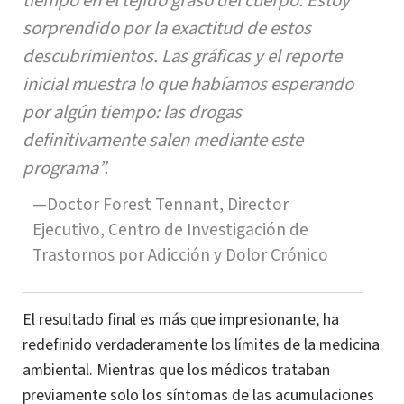
tiempo en el tejido graso del cuerpo. Estoy
sorprendido por la exactitud de estos
descubrimientos. Las gráficas y el reporte
inicial muestra lo que habíamos esperando
por algún tiempo: las drogas
definitivamente salen mediante este
programa”.
—Doctor
Forest Tennant
, Director
Ejecutivo, Centro de Investigación de
Trastornos por Adicción y Dolor Crónico
El resultado final es más que impresionante; ha
redefinido verdaderamente los
límites
de la medicina
ambiental. Mientras que los médicos trataban
previamente solo los síntomas de las acumulaciones