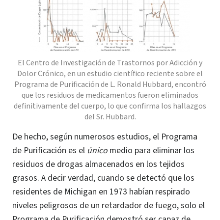
El Centro de Investigación de Trastornos por Adicción y
Dolor Crónico, en un estudio científico reciente sobre el
Programa de Purificación de L. Ronald Hubbard, encontró
que los residuos de medicamentos fueron eliminados
definitivamente del cuerpo, lo que confirma los hallazgos
del Sr. Hubbard.
De hecho, según numerosos estudios, el Programa
de Purificación es el
único
medio para eliminar los
residuos de drogas almacenados en los tejidos
grasos. A decir verdad, cuando se detectó que los
residentes de Michigan en 1973 habían respirado
niveles peligrosos de un
retardador de fuego
, solo el
Programa de Purificación demostró ser capaz de