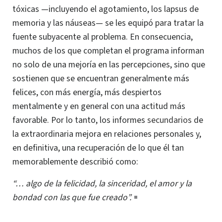
tóxicas —incluyendo el agotamiento, los lapsus de
memoria y las náuseas— se les equipó para tratar la
fuente subyacente al problema. En consecuencia,
muchos de los que completan el programa informan
no solo de una mejoría en las percepciones, sino que
sostienen que se encuentran generalmente más
felices, con más energía, más despiertos
mentalmente y en general con una actitud más
favorable. Por lo tanto, los informes
secundarios
de
la extraordinaria mejora en relaciones personales y,
en definitiva, una recuperación de lo que él tan
memorablemente describió como:
“… algo de la felicidad, la sinceridad, el amor y la
bondad con las que fue creado”.