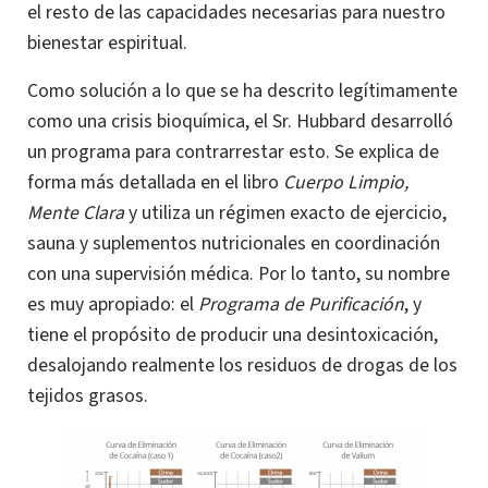
el resto de las capacidades necesarias para nuestro
bienestar
espiritual.
Como solución a lo que se ha descrito legítimamente
como una crisis bioquímica, el Sr. Hubbard desarrolló
un programa para contrarrestar esto. Se explica de
forma más detallada en el libro
Cuerpo Limpio,
Mente Clara
y utiliza un régimen exacto de ejercicio,
sauna y suplementos nutricionales en coordinación
con una supervisión médica. Por lo tanto, su nombre
es muy apropiado: el
Programa de Purificación
, y
tiene el propósito de producir una desintoxicación,
desalojando realmente los residuos de drogas de los
tejidos grasos.