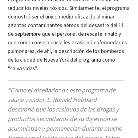
reducir los niveles tóxicos. Similarmente, el programa
demostró ser el único medio eficaz de
eliminar
agentes contaminantes aéreos
del desastre del 11
de septiembre que el personal de rescate inhaló y
que como consecuencia les ocasionó enfermedades
pulmonares
; de ahí, la descripción de los bomberos
de la ciudad de Nueva York del programa como
“salva vidas”.
“Como el diseñador de este programa de
sauna y sudor, L. Ronald Hubbard
descubrió que los residuos de las drogas y
productos secundarios
de su digestión se
acumulaban y permanecían durante mucho