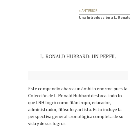
« ANTERIOR
Una Introducción a L. Ronal
L. RONALD HUBBARD: UN PERFIL
Este compendio abarca un ámbito enorme pues la
Colección de L. Ronald Hubbard destaca todo lo
que LRH logró como filántropo, educador,
administrador, filósofo y artista. Esto incluye la
perspectiva general cronológica completa de su
vida y de sus logros.