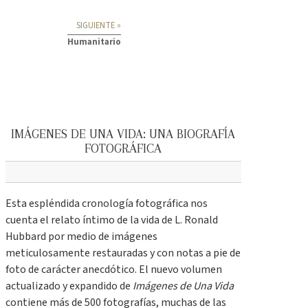
SIGUIENTE »
Humanitario
IMÁGENES DE UNA VIDA: UNA BIOGRAFÍA
FOTOGRÁFICA
Esta espléndida cronología fotográfica nos
cuenta el relato íntimo de la vida de L. Ronald
Hubbard por medio de imágenes
meticulosamente restauradas y con notas a pie de
foto de carácter anecdótico. El nuevo volumen
actualizado y expandido de
Imágenes de Una Vida
contiene más de 500 fotografías, muchas de las