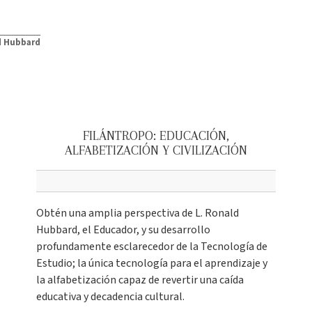
d Hubbard
FILÁNTROPO: EDUCACIÓN,
ALFABETIZACIÓN Y CIVILIZACIÓN
Obtén una amplia perspectiva de L. Ronald
Hubbard, el Educador, y su desarrollo
profundamente esclarecedor de la Tecnología de
Estudio; la única tecnología para el aprendizaje y
la alfabetización capaz de revertir una caída
educativa y decadencia cultural.