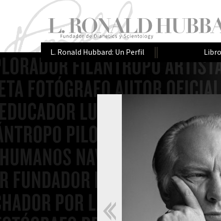
L. Ronald Hubbard: Un Perfil
Libr