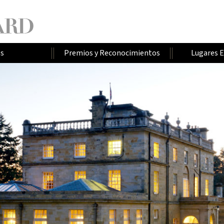
os
Premios y Reconocimientos
Lugares 