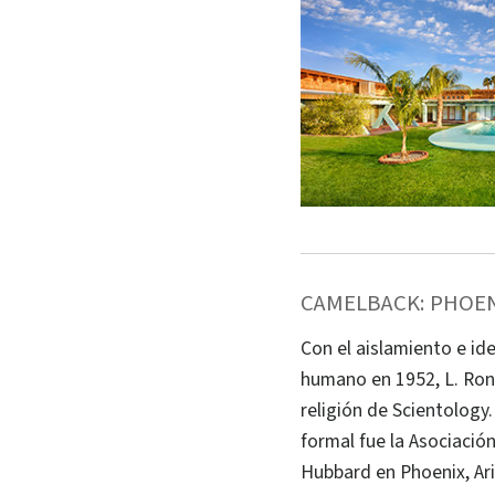
CAMELBACK: PHOEN
Con el aislamiento e ide
humano en 1952, L. Ron
religión de Scientology
formal fue la Asociació
Hubbard en Phoenix, Ar