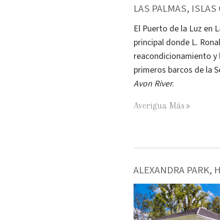
LAS PALMAS, ISLAS
El Puerto de la Luz en 
principal donde L. Rona
reacondicionamiento y l
primeros barcos de la S
Avon River
.
Averigua Más
ALEXANDRA PARK, 