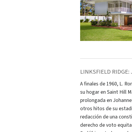
LINKSFIELD RIDGE
A finales de 1960, L. R
su hogar en Saint Hill 
prolongada en Johannes
otros hitos de su estad
redacción de una consti
derecho de voto equita