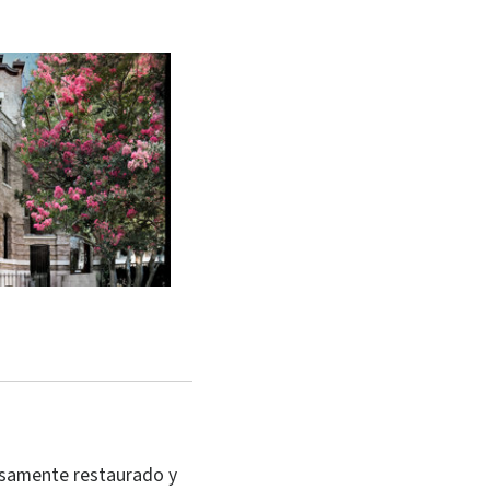
samente restaurado y