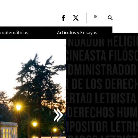
Emblemáticos
Artículos y Ensayos