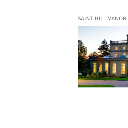
SAINT HILL MANOR